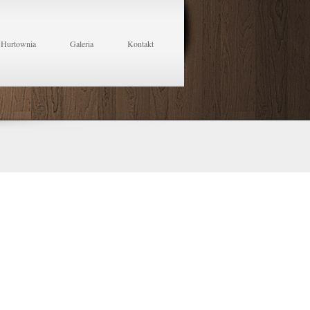
Hurtownia
Galeria
Kontakt